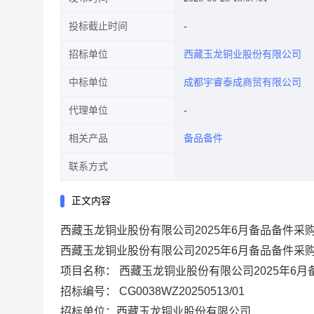
投标截止时间
招标单位
西藏玉龙铜业股份有限公司
中标单位
成都宇睿泰成商贸有限公司
代理单位
相关产品
备品备件
联系方式
正文内容
西藏玉龙铜业股份有限公司2025年6月备品备件采
西藏玉龙铜业股份有限公司2025年6月备品备件采
项目名称：
西藏玉龙铜业股份有限公司2025年6
招标编号：
CG0038WZ20250513/01
招标单位：西藏玉龙铜业股份有限公司