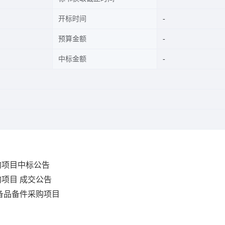
开标时间
预算金额
中标金额
购项目中标公告
购项目
成交公告
月备品备件采购项目