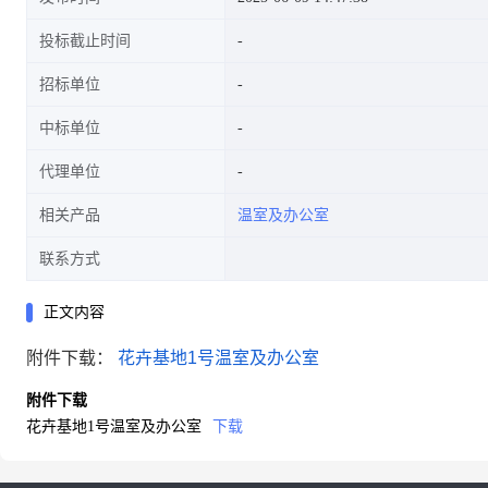
投标截止时间
招标单位
中标单位
代理单位
相关产品
温室及办公室
联系方式
正文内容
附件下载：
花卉基地1号温室及办公室
附件下载
花卉基地1号温室及办公室
下载