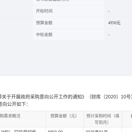
开标时间
预算金额
4950元
中标金额
关于开展政府采购意向公开工作的通知》（财库〔2020〕10号
意向公开
如下：
购需求概况
预算金额（元）
预计采购时间（填
写到月）