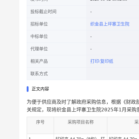
投标截止时间
招标单位
织金县上坪寨卫生院
中标单位
代理单位
相关产品
打印/复印纸
联系方式
正文内容
为便于供应商及时了解政府采购信息，根据《财政部
织金县上坪寨卫生院2025年1月采购
关规定，现将
序号
采购项目名称
采