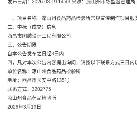
发布日期：2026-03-19 14:43
来源：凉山州市场监督管理局
一、项目名称：凉山州食品药品检验所常规宣传制作项目服
二、中标（成交）信息
西昌市图麟设计工程有限公司
三、公告期限
自本公告发布之日起3日内
四，凡对本次公告内容提出询问，请按以下联系方式三日内
单位名称：凉山州食品药品检验所
地址：西昌市长安中路135号
联系方式：3202775
凉山州食品药品检验所
2026年3月19日