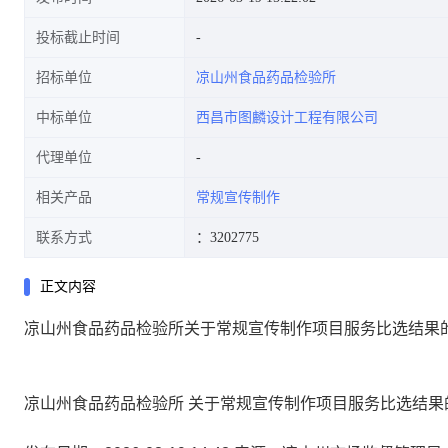
投标截止时间
招标单位
凉山州食品药品检验所
中标单位
西昌市图麟设计工程有限公司
代理单位
相关产品
常规宣传制作
联系方式
：3202775
正文内容
凉山州食品药品检验所关于常规宣传制作项目服务比选结果
凉山州食品药品检验所 关于常规宣传制作项目服务比选结果