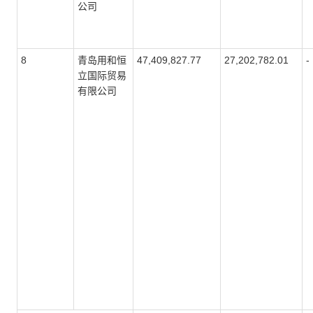
公司
8
青岛用和恒
47,409,827.77
27,202,782.01
-
立国际贸易
有限公司