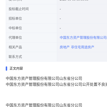
投标截止时间
招标单位
中标单位
代理单位
中国东方资产管理股份有限公司
相关产品
房地产
非住宅用途房产
联系方式
正文内容
中国东方资产管理股份有限公司山东省分公司
中国东方资产管理股份有限公司山东省分公司公开处置不良
中国东方资产管理股份有限公司山东省分公司