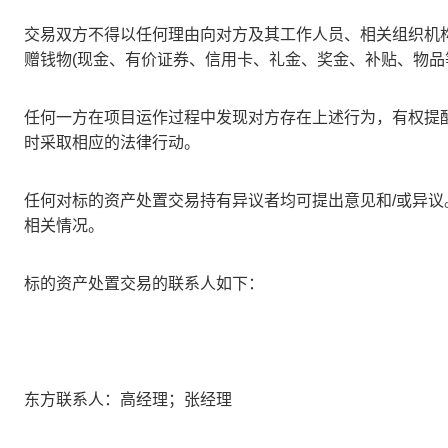
交易双方不得以任何理由向对方及其工作人员、相关组织机
赠钱物
(
现金、有价证券、信用卡、礼金、奖金、补贴、物品
任何一方在项目运作过程中发现对方存在上述行为，有权提
时采取相应的法律行动。
任何对标的资产处置交易持有异议者均可提出意见和
/
或异议
相关情况。
标的资产处置交易的联系人如下：
东方联系人：高经理；张经理