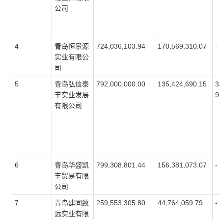
公司
4
青岛恒景源
724,036,103.94
170,569,310.07
-
实业有限公
司
5
青岛弘信泰
792,000,000.00
135,424,690.15
3
丰实业发展
9
有限公司
6
青岛华盛凯
799,308,801.44
156,381,073.07
-
丰贸易有限
公司
7
青岛建同致
259,553,305.80
44,764,059.79
-
远实业有限