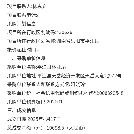
项目联系人:
林思文
项目联系电话:
/
采购计划信息：
项目所在行政区划编码:
430626
项目所在行政区划名称:
湖南省岳阳市平江县
报价起止时间:-
二、采购单位信息
采购单位名称:
平江县林业局
采购单位地址:
平江县天岳经济开发区天岳大道北972号
采购单位联系人和联系方式:
欧阳晓玲:-
采购单位统一社会信用代码或组织机构代码:
006390548
采购单位预算编码:
202001
三、成交信息
成交日期:
2025年4月17日
总成交金额（元）:
10698.5
（人民币）