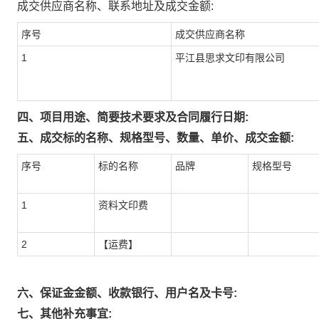
成交供应商名称、联系地址及成交金额:
序号
成交供应商名称
1
平江县思求文印有限公司
四、项目用途、简要技术要求及合同履行日期:
五、成交标的名称、规格型号、数量、单价、成交金额:
序号
标的名称
品牌
规格型号
1
资料文印费
2
【运费】
六、保证金金额、收款银行、用户名及卡号:
七、其他补充事宜: