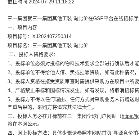
截止时间:2024-07-29 11:18:22
三一集团就三一集团其他工装 询比价在GSP平台在线招标
一、项目内容
项目标号：XJ202407250314
项目标名：三一集团其他工装 询比价
二、投标人资格要求：
1、投标单位必须对投标的物料技术要求全部进行确认后才
2、投标单位不得给他人借、卖或挂靠资质，如有此种情况
3、投标人资格在接受资质审查时需提供采购方在项目中所
4、严格禁止串标和围标情况发生，如有发现，将取消招标
5、投标方不得以任何理由、任何方式对采购业务人员赠送
严重后果的，采购方将追究其法律责任。
三、投标人务必在开标前在三一集团全球门户网站（
https://
将在本网公示。
四、网上投标方法：具体步骤请参照本网站首页“寻源竞价拍