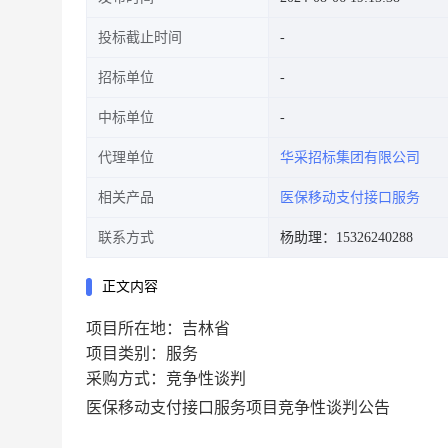
投标截止时间
招标单位
中标单位
代理单位
华采招标集团有限公司
相关产品
医保移动支付接口服务
联系方式
杨助理：15326240288
正文内容
项目所在地：吉林省
项目类别：服务
采购方式：竞争性谈判
医保移动支付接口服务项目竞争性谈判公告