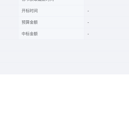
开标时间
预算金额
中标金额