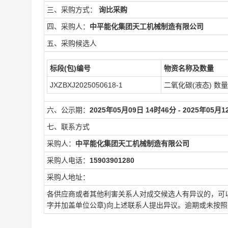
三、采购方式：
询比采购
四、采购人：
中平能化集团天工机械制造有限公司
五、采购候选人
标段(包)编号
物资名称及数量
JXZBXJ2025050618-1
二氧化碳(液态) 数量
六、公示期：
2025年05月09日 14时46分 - 2025年05月1
七、联系方式
采购人：
中平能化集团天工机械制造有限公司
采购人电话：
15903901280
采购人地址：
各供应商或者其他利害关系人对成交候选人有异议的，可
字并加盖单位公章)向上述联系人提出异议。逾期或未按