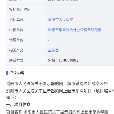
投标截止时间
招标单位
浏阳市人民医院
中标单位
浏阳市集里秋会计办公设备服务部
代理单位
相关产品
显示器
联系方式
宋慧：13787048812
正文内容
浏阳市人民医院关于显示器的网上超市采购项目成交公告
浏阳市人民医院关于显示器的网上超市采购项目
（项目编号:
如下：
一、项目信息
项目名称:
浏阳市人民医院关于显示器的网上超市采购项目