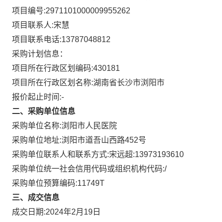
项目编号:
2971101000009955262
项目联系人:
宋慧
项目联系电话:
13787048812
采购计划信息：
项目所在行政区划编码:
430181
项目所在行政区划名称:
湖南省长沙市浏阳市
报价起止时间:-
二、采购单位信息
采购单位名称:
浏阳市人民医院
采购单位地址:
浏阳市道吾山西路452号
采购单位联系人和联系方式:
宋远超:13973193610
采购单位统一社会信用代码或组织机构代码:
/
采购单位预算编码:
11749T
三、成交信息
成交日期:
2024年2月19日