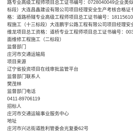
路专业高级工程师项目总工证书编号：0728040049企业
标段）大连昌鑫建设有限公司项目经理安全生产考核合格证书编号
格：道路桥隧专业高级工程师项目总工证书编号：1811561
程施工（十三标段）大连鹏宇公路工程有限公司项目经理安全生产
维龙项目总工资格：道桥专业工程师项目总工证书编号：0030
面维修工程施工（二标段）
监督部门
庄河市交通运输局
项目来源
辽宁省投资项目在线审批监管平台
监督部门联系人
樊茂林
监督部门电话
0411-89706119
招标人
庄河市交通运输事业服务中心
地址
庄河市兴达街道胜利管委会光复委62号