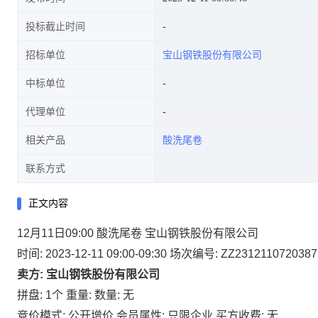
投标截止时间
招标单位
宝山钢铁股份有限公司
中标单位
代理单位
相关产品
酸洗尾卷
联系方式
正文内容
12月11日09:00 酸洗尾卷 宝山钢铁股份有限公司
时间: 2023-12-11 09:00-09:30
场次编号: ZZ2312110720387
卖方: 宝山钢铁股份有限公司
拼盘: 1个
重量:
数量: 无
竞价模式: 公开增价
会员属性: 只限企业
买方收费: 无