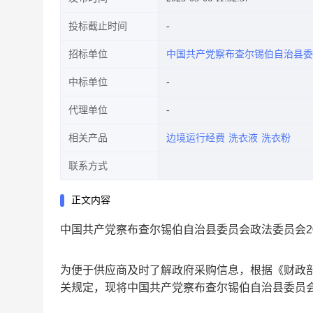
投标截止时间
招标单位
中国共产党察布查尔锡伯自治县
中标单位
代理单位
相关产品
边境运行经费
洗衣液
洗衣粉
联系方式
正文内容
中国共产党察布查尔锡伯自治县委员会政法委员会20
为便于供应商及时了解政府采购信息，根据《财政部
中国共产党察布查尔锡伯自治县委员会
关规定，现将