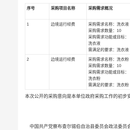
序号
采购项目名称
采购需求概况
1
边境运行经费
采购需求名称：洗衣液
采购需求数量：10
采购需求功能或目标：
洗衣液
需满足的要求：洗衣液
2
边境运行经费
采购需求名称：洗衣粉
采购需求数量：10
采购需求功能或目标：
洗衣粉
需满足的要求：洗衣粉
本次公开的采购意向是本单位政府采购工作的初步
中国共产党察布查尔锡伯自治县委员会政法委员