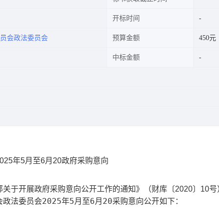
开标时间
委员会政法委员会
预算金额
450元
中标金额
25年5月至6月20政府采购意向
关于开展政府采购意向公开工作的通知》（财库〔2020〕10号
政法委员会2025年5月至6月20采购意向公开
如下：