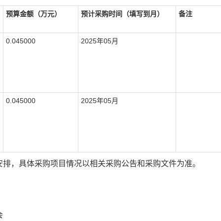
预算金额（万元）
预计采购时间（填写到月）
备注
0.045000
2025年05月
0.045000
2025年05月
安排，具体采购项目情况以相关采购公告和采购文件为准。
会