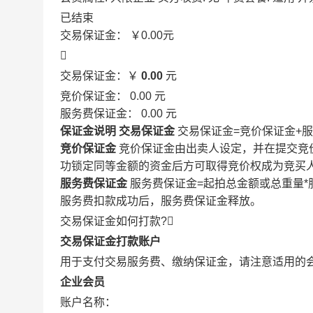
已结束
交易保证金：
￥0.00
元

交易保证金：￥
0.00
元
竞价保证金：
0.00
元
服务费保证金：
0.00
元
保证金说明
交易保证金
交易保证金=竞价保证金+
竞价保证金
竞价保证金由出卖人设定，并在提交竞
功锁定同等金额的资金后方可取得竞价权成为竞买
服务费保证金
服务费保证金=起拍总金额或总重量*
服务费扣款成功后，服务费保证金释放。
交易保证金如何打款?

交易保证金打款账户
用于支付交易服务费、缴纳保证金，请注意适用的
企业会员
账户名称：