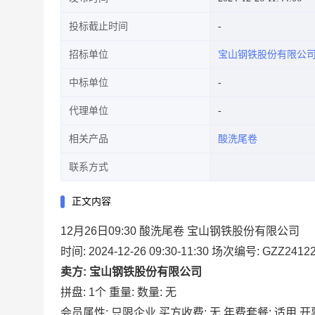
投标截止时间
招标单位
宝山钢铁股份有限公
中标单位
代理单位
相关产品
酸洗尾卷
联系方式
正文内容
12月26日09:30 酸洗尾卷 宝山钢铁股份有限公司
时间: 2024-12-26 09:30-11:30
场次编号: GZZ24122
卖方: 宝山钢铁股份有限公司
拼盘: 1个
重量:
数量: 无
会员属性: 只限企业
买方收费: 无
年费套餐: 适用
开