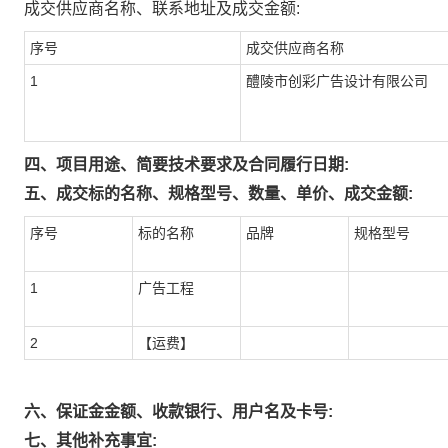
成交供应商名称、联系地址及成交金额:
序号
成交供应商名称
1
醴陵市创彩广告设计有限公司
四、项目用途、简要技术要求及合同履行日期:
五、成交标的名称、规格型号、数量、单价、成交金额:
序号
标的名称
品牌
规格型号
1
广告工程
2
【运费】
六、保证金金额、收款银行、用户名及卡号:
七、其他补充事宜: