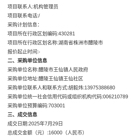
项目联系人:
机构管理员
项目联系电话:
/
采购计划信息：
项目所在行政区划编码:
430281
项目所在行政区划名称:
湖南省株洲市醴陵市
报价起止时间:-
二、采购单位信息
采购单位名称:
醴陵市王仙镇人民政府
采购单位地址:
醴陵王仙镇王仙社区
采购单位联系人和联系方式:
胡毅炜:13975388680
采购单位统一社会信用代码或组织机构代码:
006210789
采购单位预算编码:
703001
三、成交信息
成交日期:
2025年7月29日
总成交金额（元）:
16000
（人民币）