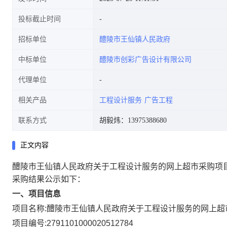
投标截止时间
招标单位
醴陵市王仙镇人民政府
中标单位
醴陵市创彩广告设计有限公司
代理单位
相关产品
工程设计服务
广告工程
联系方式
胡毅炜：13975388680
正文内容
醴陵市王仙镇人民政府关于工程设计服务的网上超市采购项
采购结果公示如下：
一、项目信息
项目名称:
醴陵市王仙镇人民政府关于工程设计服务的网上超
项目编号:
2791101000020512784