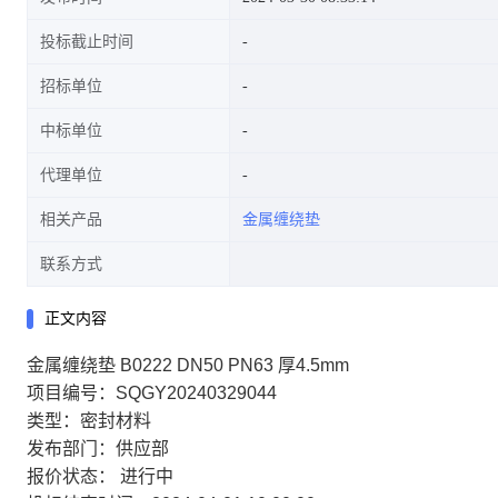
投标截止时间
招标单位
中标单位
代理单位
相关产品
金属缠绕垫
联系方式
正文内容
金属缠绕垫 B0222 DN50 PN63 厚4.5mm
项目编号：SQGY20240329044
类型：密封材料
发布部门：供应部
报价状态：
进行中