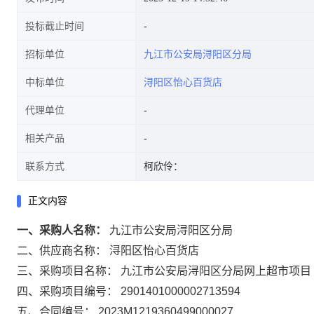
投标截止时间
招标单位
九江市公安局浔阳区分局
中标单位
浔阳区怡心百货店
代理单位
相关产品
联系方式
柯欣伶：
正文内容
一、采购人名称：
九江市公安局浔阳区分局
二、供应商名称：
浔阳区怡心百货店
三、采购项目名称：
九江市公安局浔阳区分局网上超市项目
四、采购项目编号：
2901401000002713594
五、合同编号：
2023M1219360499000027