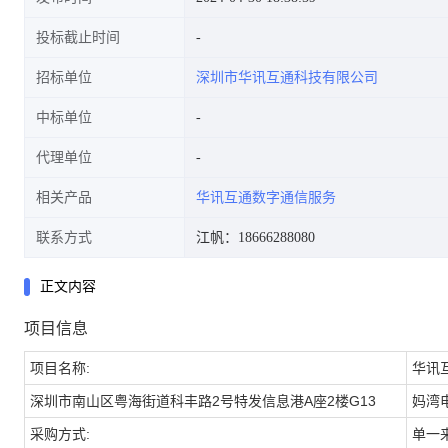
投标截止时间
招标单位
深圳市华讯互通科技有限公司
中标单位
代理单位
相关产品
华讯互通数字通信服务
联系方式
江帆：18666288080
正文内容
项目信息
项目名称:
华讯
深圳市南山区粤海街道科丰路2号特发信息港A座2楼G13
妈湾
采购方式:
单一