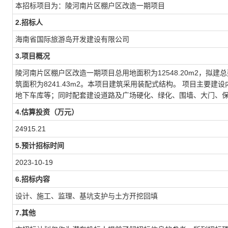
本招标项目为：陵河南片区棚户区改造一期项目
2.招标人
海南省国际旅游岛开发建设有限公司
3.项目概况
陵河南片区棚户区改造一期项目总用地面积为12548.20m2，拟建总建筑
筑面积为8241.43m2。本项目建筑采用装配式结构。 项目主要
地下车库等；同时配套建设道路及广场硬化、绿化、围墙、大门、
4.估算投资（万元）
24915.21
5.预计招标时间
2023-10-19
6.招标内容
设计、施工、监理、基坑支护与土方开挖回填
7.其他