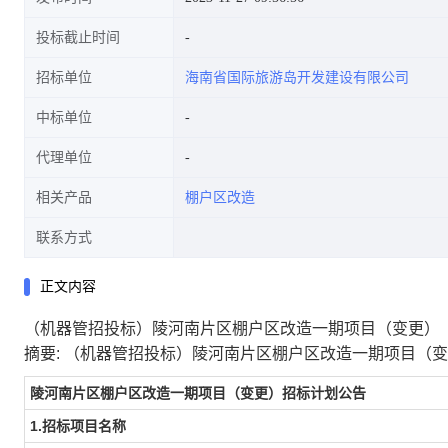
投标截止时间
招标单位
海南省国际旅游岛开发建设有限公司
中标单位
代理单位
相关产品
棚户区改造
联系方式
正文内容
（机器管招投标）陵河南片区棚户区改造一期项目（变更）
摘要:
（机器管招投标）陵河南片区棚户区改造一期项目（变
陵河南片区棚户区改造一期项目（变更）招标计划公告
1.招标项目名称