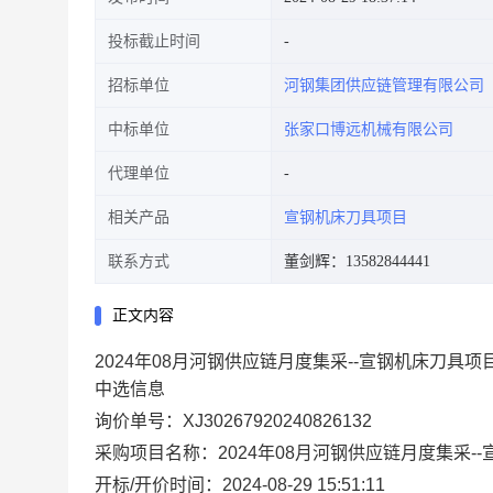
投标截止时间
招标单位
河钢集团供应链管理有限公司
中标单位
张家口博远机械有限公司
代理单位
相关产品
宣钢机床刀具项目
联系方式
董剑辉：13582844441
正文内容
2024年08月河钢供应链月度集采--宣钢机床刀具项目
中选信息
询价单号：XJ30267920240826132
采购项目名称：2024年08月河钢供应链月度集采-
开标/开价时间：2024-08-29 15:51:11