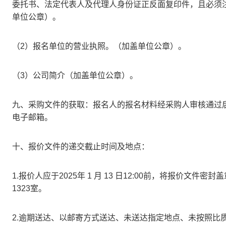
委托书、法定代表人及代理人身份证正反面复印件，且必须
单位公章）。
（2）报名单位的营业执照。（加盖单位公章）。
（3）公司简介（加盖单位公章）。
九、采购文件的获取：报名人的报名材料经采购人审核通过
电子邮箱。
十、报价文件的递交截止时间及地点：
1.报价人应于2025年 1 月 13 日12:00前，将报价文
1323室。
2.逾期送达、以邮寄方式送达、未送达指定地点、未按照比