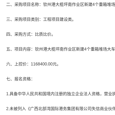
二、采购项目名称：钦州港大榄坪南作业区新建4个重箱堆场
三、采购项目类别：工程项目建设类。
四、采购方式：比质比价。
五、项目内容：钦州港大榄坪南作业区新建4个重箱堆场大车
六、上控价：1168400.00元。
七、报名资格：
1.具备中华人民共和国境内注册的独立企业法人资格，营业
2.未被列入《广西北部湾国际港务集团有限公司失信商业伙伴