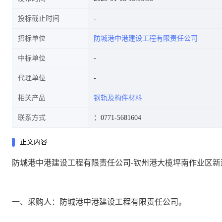
投标截止时间
招标单位
防城港中港建设工程有限责任公司
中标单位
代理单位
相关产品
钢轨及构件材料
联系方式
：0771-5681604
正文内容
防城港中港建设工程有限责任公司-钦州港大榄坪南作业区新
一、采购人：防城港中港建设工程有限责任公司。