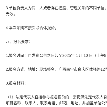
3.单位负责人为同一人或者存在控股、管理关系的不同单位
无效。
4.本次采购不接受联合体报价。
八、报名要求：
1.报名时间：自发布公告之日起至2025年 1 月 10 日（上午8：00
2.报名方式、地址：现场报名，广西南宁市良庆区体强路12号 
3.报名材料：
（1）法定代表人直接参与报名报价的，需提供法定代表人
项目名称、联系人、联系电话、邮箱、地址，并加盖单位公