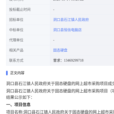
投标截止时间
招标单位
洞口县石江镇人民政府
中标单位
洞口县恒信电脑店
代理单位
相关产品
固态硬盘
联系方式
曽求：13469299718
正文内容
洞口县石江镇人民政府关于固态硬盘的网上超市采购项目成
洞口县石江镇人民政府关于固态硬盘的网上超市采购项目
（
结果公示如下：
一、项目信息
项目名称:
洞口县石江镇人民政府关于固态硬盘的网上超市采