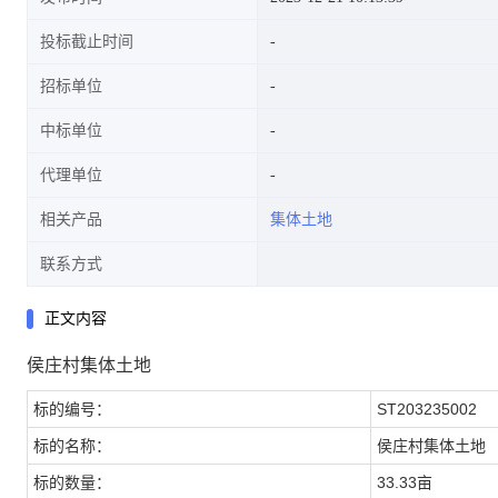
投标截止时间
招标单位
中标单位
代理单位
相关产品
集体土地
联系方式
正文内容
侯庄村集体土地
标的编号：
ST203235002
标的名称：
侯庄村集体土地
标的数量：
33.33亩