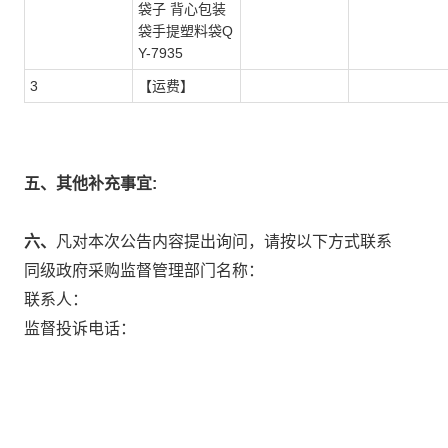
袋子 背心包装
袋手提塑料袋Q
Y-7935
3
【运费】
五、其他补充事宜:
六、
凡对本次公告内容提出询问，请按以下方式联系
同级政府采购监督管理部门名称：
联系人：
监督投诉电话：