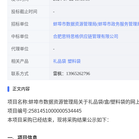
投标截止时间
招标单位
蚌埠市数据资源管理局(蚌埠市政务服务管理局
中标单位
合肥思特思格供应链管理有限公司
代理单位
相关产品
礼品袋
塑料袋
联系方式
雷枫：13965262796
正文内容
项目名称:
蚌埠市数据资源管理局关于礼品袋/盒/塑料袋的网
项目编号:
2581451000000534445
本项目采购已经结束，现将采购结果公示如下：
一、项目信息