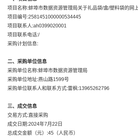
项目名称:
蚌埠市数据资源管理局关于礼品袋/盒/塑料袋的网
项目编号:
2581451000000534445
项目联系人:
ah0399020001
项目联系电话:
/
采购计划信息:
二、采购单位信息
采购单位名称:
蚌埠市数据资源管理局
采购单位地址:
燕山路1599号
采购单位联系人和联系方式:
雷枫:13965262796
三、成交信息
直接采购
交易方式:
成交日期:
2024年7月22日
总成交金额（元）:
45
（人民币）