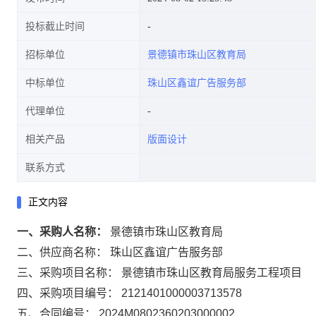
投标截止时间
招标单位
景德镇市珠山区教育局
中标单位
珠山区鑫谊广告服务部
代理单位
相关产品
版面设计
联系方式
正文内容
一、采购人名称：
景德镇市珠山区教育局
二、供应商名称：
珠山区鑫谊广告服务部
三、采购项目名称：
景德镇市珠山区教育局服务工程项目
四、采购项目编号：
2121401000003713578
五、合同编号：
2024M0802360203000002