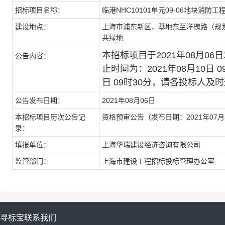
招标项目名称：
临港NHC10101单元09-06地块消防工
建设地点：
上海市浦东新区，基地东至洋槐路（规划
共绿地
本招标项目于2021年08月
公告内容：
止时间为：2021年08月10日 
日 09时30分，请各投标人
公告发布日期：
2021年08月06日
本招标项目历次公告记
资格预审公告（发布日期：2021年07月
录：
填报单位：
上海华瑞建设经济咨询有限公司
监管部门：
上海市建设工程招标投标管理办公室
寻标宝
联系我们