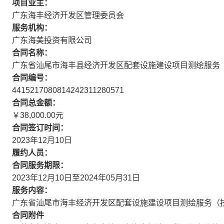
项目业主：
广东海丰经济开发区管理委员会
服务机构：
广东海美投资有限公司
合同名称：
广东省汕尾市海丰县经济开发区配套设施建设项目测绘服务
合同编号：
4415217080814242311280571
合同总金额：
￥38,000.00元
合同签订时间：
2023年12月10日
履约人员：
合同服务期限：
2023年12月10日至2024年05月31日
服务内容：
广东省汕尾市海丰经济开发区配套设施建设项目测绘服务（
合同附件