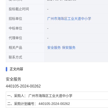
投标截止时间
招标单位
广州市海珠区工业大道中小学
中标单位
代理单位
相关产品
安全服务
保安服务
联系方式
正文内容
安全服务
440105-2024-00262
一、采购人： 广州市海珠区工业大道中小学
二、采购计划编号： 440105-2024-00262