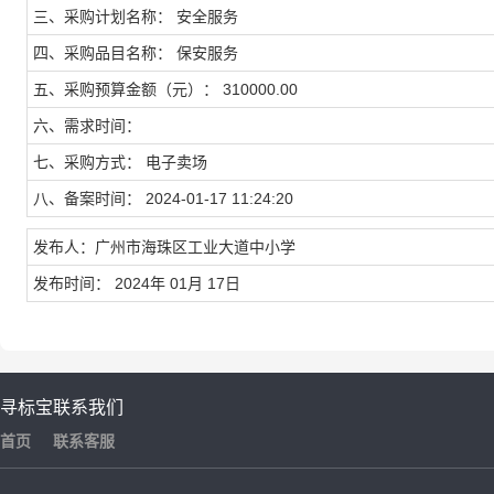
三、采购计划名称： 安全服务
四、采购品目名称： 保安服务
五、采购预算金额（元）： 310000.00
六、需求时间：
七、采购方式： 电子卖场
八、备案时间： 2024-01-17 11:24:20
发布人：广州市海珠区工业大道中小学
发布时间： 2024年 01月 17日
寻标宝
联系我们
首页
联系客服