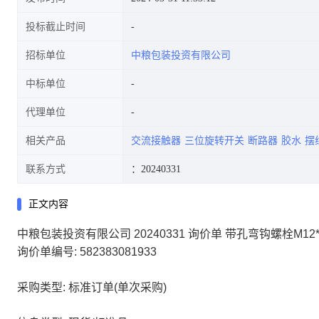
投标截止时间
招标单位
中粮包装投资有限公司
中标单位
代理单位
相关产品
交流接触器
三位旋转开关
断路器
胶水
摆
联系方式
：20240331
正文内容
中粮包装投资有限公司 20240331 询价单 带孔弯钩螺栓M12
询价单编号: 582383081933
采购类型: 标准订单(单次采购)