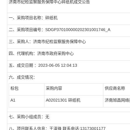
济南市纪检监察服务保障中心碎纸机成交公告
一、采购项目名称：碎纸机
二、采购项目编号：SDGP370100000202301001746_A
三、采购人：济南市纪检监察服务保障中心
四、代理机构：济南市政府采购中心
五、成交日期 ：2023-06-05 12:04:13
六、成交情况：
标包
采购内容
供应商名称
A1
A02021301 碎纸机
济南旭昌网络
七、采购小组成员：无
八、项目联系人信息：王泽锋 联系电话:13173001177