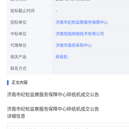
投标截止时间
招标单位
济南市纪检监察服务保障中心
中标单位
济南旭昌网络技术有限公司
代理单位
济南市政府采购中心
相关产品
碎纸机
联系方式
正文内容
济南市纪检监察服务保障中心碎纸机成交公告
济南市纪检监察服务保障中心碎纸机成交公告
详细信息