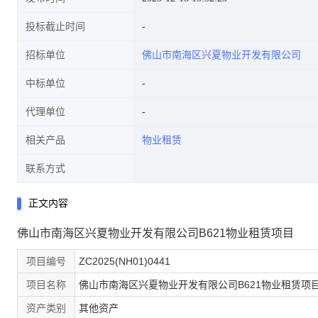
投标截止时间
招标单位
佛山市南海区兴夏物业开发有限公司
中标单位
代理单位
相关产品
物业租赁
联系方式
正文内容
佛山市南海区兴夏物业开发有限公司B621物业租赁项目
项目编号
ZC2025(NH01)0441
项目名称
佛山市南海区兴夏物业开发有限公司B621物业租赁项
资产类别
其他资产