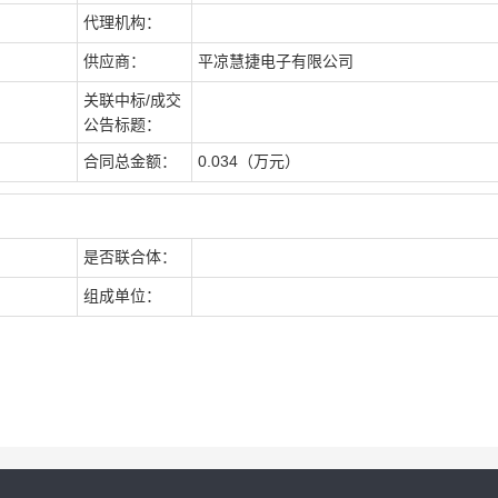
代理机构：
供应商：
平凉慧捷电子有限公司
关联中标/成交
公告标题：
合同总金额：
0.034（万元）
是否联合体：
组成单位：