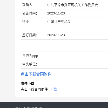
采购人：
中共平凉市委直属机关工作委员会
公告时间：
2023-11-23
行业：
中国共产党机关
签订日期：
2023-11-23
合同扩展信息
是否为ppp：
牵头单位：
点击下载合同附件
附件下载
点击下载合同附件
下载