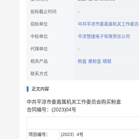
投标截止时间
招标单位
中共平凉市委直属机关工作委员
中标单位
平凉慧捷电子有限责任公司
代理单位
相关产品
粉盒
墨粉盒
硒鼓
联系方式
正文内容
中共平凉市委直属机关工作委员会购买粉盒
合同编号：(2023)04号
合同基本情况
项目编号：
(2023）4号