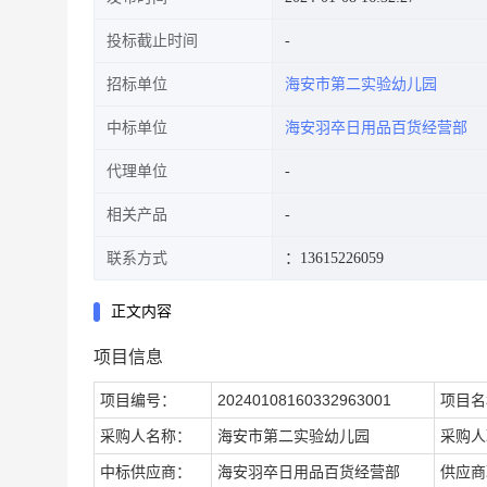
投标截止时间
招标单位
海安市第二实验幼儿园
中标单位
海安羽卒日用品百货经营部
代理单位
相关产品
联系方式
：13615226059
正文内容
项目信息
项目编号：
20240108160332963001
项目名
采购人名称：
海安市第二实验幼儿园
采购人
中标供应商：
海安羽卒日用品百货经营部
供应商