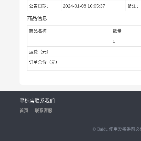
公告日期：
2024-01-08 16:05:37
备注：
商品信息
商品名称
数量
1
运费（元）
订单总价（元）
寻标宝
联系我们
首页
联系客服
© Baidu
使用爱番番前必