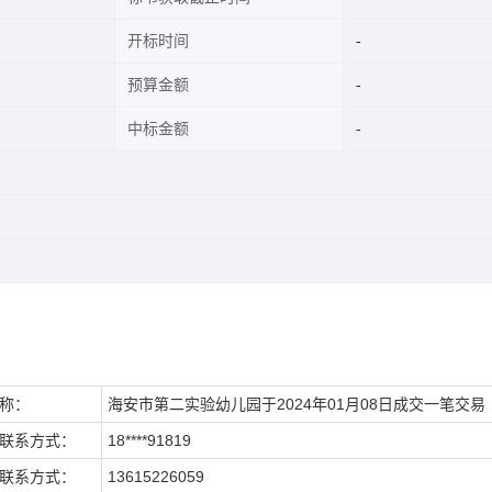
开标时间
预算金额
中标金额
称：
海安市第二实验幼儿园于2024年01月08日成交一笔交易
联系方式：
18****91819
联系方式：
13615226059