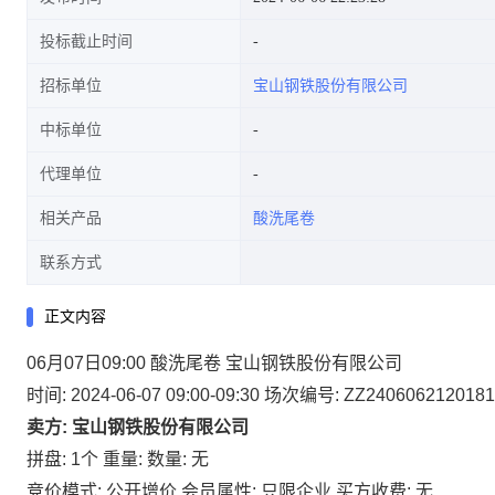
投标截止时间
招标单位
宝山钢铁股份有限公司
中标单位
代理单位
相关产品
酸洗尾卷
联系方式
正文内容
06月07日09:00 酸洗尾卷 宝山钢铁股份有限公司
时间: 2024-06-07 09:00-09:30
场次编号: ZZ2406062120181
卖方: 宝山钢铁股份有限公司
拼盘: 1个
重量:
数量: 无
竞价模式: 公开增价
会员属性: 只限企业
买方收费: 无