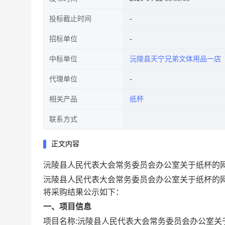
投标截止时间
招标单位
中标单位
沅陵县天宁兄弟文体用品一店
代理单位
相关产品
纸杯
联系方式
正文内容
沅陵县人民代表大会常务委员会办公室关于纸杯的
沅陵县人民代表大会常务委员会办公室关于纸杯的
将采购结果公示如下：
一、项目信息
项目名称:
沅陵县人民代表大会常务委员会办公室关