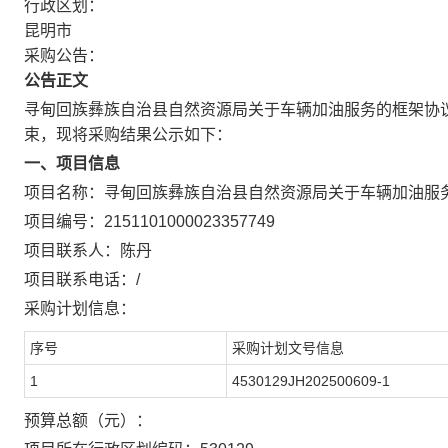
行政区划：
昆明市
采购公告：
公告正文
寻甸回族彝族自治县自然资源局关于车辆加油服务的框架协
束，现将采购结果公示如下：
一、项目信息
项目名称：
寻甸回族彝族自治县自然资源局关于车辆加油服
项目编号：
2151101000023357749
项目联系人：
陈丹
项目联系电话：
/
采购计划信息：
序号
采购计划文号信息
1
4530129JH202500609-1
预算总额（元）：