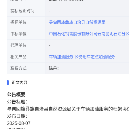
投标截止时间
招标单位
寻甸回族彝族自治县自然资源局
中标单位
中国石化销售股份有限公司云南昆明石油分
代理单位
相关产品
车辆加油服务
公务用车定点加油服务
联系方式
陈丹：
正文内容
公告概要
公告标题：
寻甸回族彝族自治县自然资源局关于车辆加油服务的框架协
发布日期：
2025-08-07