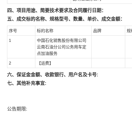
四、项目用途、简要技术要求及合同履行日期：
五、成交标的名称、规格型号、数量、单价、成交金额：
序号
标的名称
品牌
规
1
中国石化销售股份有限公司
云南石油分公司公务用车定
点加油服务
2
【运费】
六、保证金金额、收款银行、用户名及卡号:
七、其他补充事宜:
公告期限: