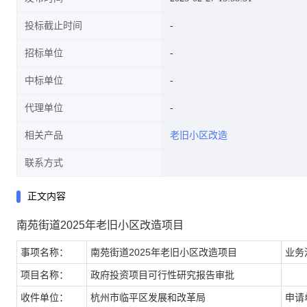
投标截止时间
招标单位
中标单位
代理单位
相关产品
老旧小区改造
联系方式
正文内容
南苑街道2025年老旧小区改造项目
事项名称：
南苑街道2025年老旧小区改造项目
业务
项目名称：
政府投资项目可行性研究报告审批
收件单位：
杭州市临平区发展和改革局
申请