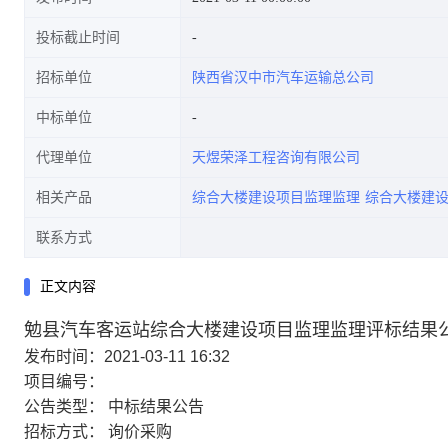
投标截止时间
招标单位
陕西省汉中市汽车运输总公司
中标单位
代理单位
天煜荣泽工程咨询有限公司
相关产品
综合大楼建设项目监理监理
综合大楼建
联系方式
正文内容
勉县汽车客运站综合大楼建设项目监理监理评标结果
发布时间：2021-03-11 16:32
项目编号：
公告类型：
中标结果公告
招标方式：
询价采购