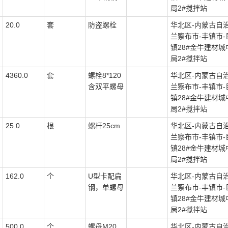
局2#搅拌站
20.0
套
防盗螺栓
华北区-内蒙古自治
兰察布市-丰镇市-
镇28#金牛建材城
局2#搅拌站
4360.0
套
螺栓8*120
华北区-内蒙古自治
含双平螺母
兰察布市-丰镇市-
镇28#金牛建材城
局2#搅拌站
25.0
根
螺杆25cm
华北区-内蒙古自治
兰察布市-丰镇市-
镇28#金牛建材城
局2#搅拌站
162.0
个
U型卡配扁
华北区-内蒙古自治
钢，单螺母
兰察布市-丰镇市-
镇28#金牛建材城
局2#搅拌站
500.0
个
螺母M20
华北区-内蒙古自治