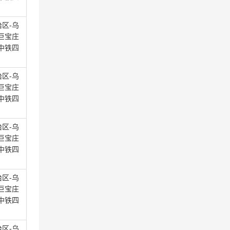
区-乌
巨宝庄
中铁四
区-乌
巨宝庄
中铁四
区-乌
巨宝庄
中铁四
区-乌
巨宝庄
中铁四
区-乌