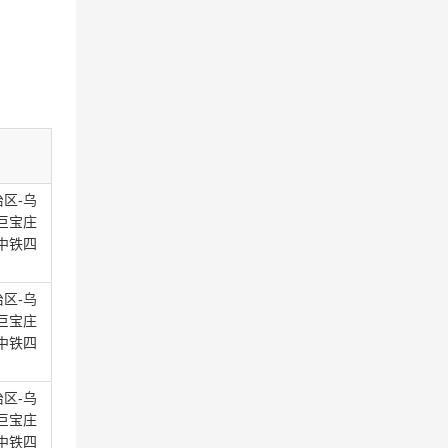
区-乌
巨宝庄
中铁四
区-乌
巨宝庄
中铁四
区-乌
巨宝庄
中铁四