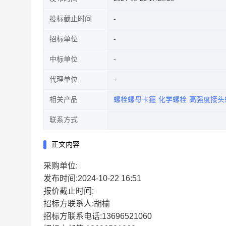
投标截止时间
招标单位
中标单位
代理单位
相关产品
螺栓螺母卡箍
化学螺栓
高强度接头
联系方式
正文内容
采购单位:
发布时间:2024-10-22 16:51
报价截止时间:
招标方联系人:胡榆
招标方联系电话:13696521060