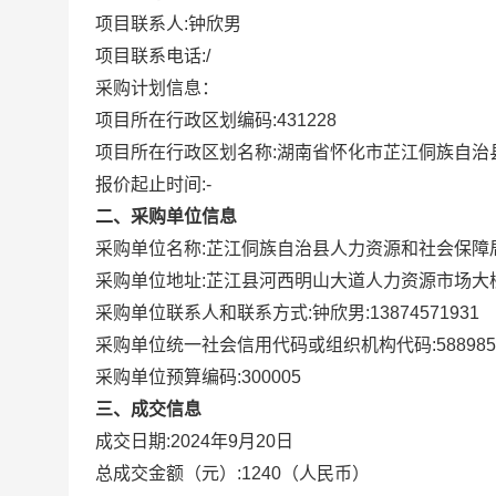
项目联系人:
钟欣男
项目联系电话:
/
采购计划信息：
项目所在行政区划编码:
431228
项目所在行政区划名称:
湖南省怀化市芷江侗族自治
报价起止时间:-
二、采购单位信息
采购单位名称:
芷江侗族自治县人力资源和社会保障
采购单位地址:
芷江县河西明山大道人力资源市场大
采购单位联系人和联系方式:
钟欣男:13874571931
采购单位统一社会信用代码或组织机构代码:
588985
采购单位预算编码:
300005
三、成交信息
成交日期:
2024年9月20日
总成交金额（元）:
1240
（人民币）