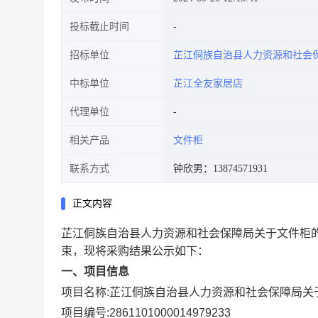
投标截止时间
招标单位
芷江侗族自治县人力资源和社会
中标单位
芷江全友家居店
代理单位
相关产品
文件柜
联系方式
钟欣男：13874571931
正文内容
芷江侗族自治县人力资源和社会保障局关于文件柜
束，现将采购结果公示如下：
一、项目信息
项目名称:
芷江侗族自治县人力资源和社会保障局关
项目编号:
2861101000014979233