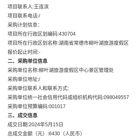
项目联系人:
王连滨
项目联系电话:
/
采购计划信息：
项目所在行政区划编码:
430704
项目所在行政区划名称:
湖南省常德市柳叶湖旅游度假区
报价起止时间:-
二、采购单位信息
采购单位名称:
柳叶湖旅游度假区中心景区管理处
采购单位地址:
/
采购单位联系人和联系方式:
采购单位统一社会信用代码或组织机构代码:
098049557
采购单位预算编码:
001017
三、成交信息
成交日期:
2024年5月15日
总成交金额（元）:
6430
（人民币）