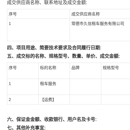
成交供应商名称、联系地址及成交金额:
序号
成交供应商名称
1
常德市久信租车服务有限公司
四、项目用途、简要技术要求及合同履行日期:
五、成交标的名称、规格型号、数量、单价、成交金额:
序号
标的名称
品牌
规格型号
1
租车服务
2
【运费】
六、保证金金额、收款银行、用户名及卡号:
七、其他补充事宜: