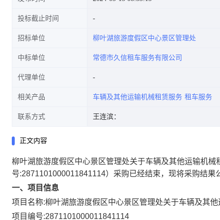
投标截止时间
招标单位
柳叶湖旅游度假区中心景区管理处
中标单位
常德市久信租车服务有限公司
代理单位
相关产品
车辆及其他运输机械租赁服务
租车服务
联系方式
王连滨：
正文内容
柳叶湖旅游度假区中心景区管理处关于车辆及其他运输机械
号:
2871101000011841114
）采购已经结束，现将采购结果
一、项目信息
项目名称:
柳叶湖旅游度假区中心景区管理处关于车辆及其他
项目编号:
2871101000011841114