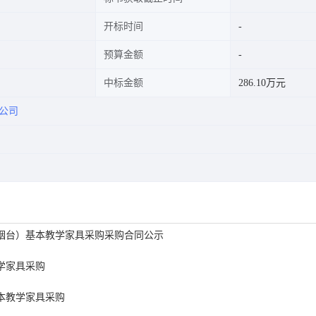
开标时间
预算金额
中标金额
286.10万元
公司
烟台）基本教学家具采购采购合同公示
学家具采购
本教学家具采购