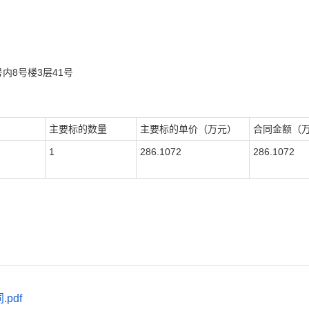
内8号楼3层41号
主要标的数量
主要标的单价（万元）
合同金额（
1
286.1072
286.1072
pdf