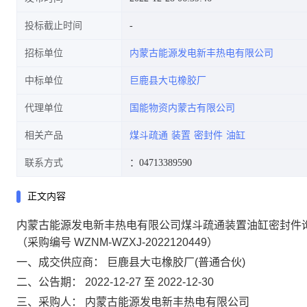
投标截止时间
招标单位
内蒙古能源发电新丰热电有限公司
中标单位
巨鹿县大屯橡胶厂
代理单位
国能物资内蒙古有限公司
相关产品
煤斗疏通
装置
密封件
油缸
联系方式
：04713389590
正文内容
内蒙古能源发电新丰热电有限公司煤斗疏通装置油缸密封件
（采购编号 WZNM-WZXJ-2022120449）
一、成交供应商：
巨鹿县大屯橡胶厂(普通合伙)
二、公告期：
2022-12-27 至 2022-12-30
三、采购人：
内蒙古能源发电新丰热电有限公司