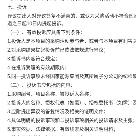
七、投诉
异议提出人对异议答复不满意的，或认为采购活动不符合国
道之日起10日内提起投诉。
（一）、有效投诉应具备下列条件：
1.投诉人是本项目的采购活动参与者，或者与本项目有利害
2.对采购结果提起投诉前已依法依规进行异议；
3.投诉书内容符合规定；
4.在投诉受理的有效期限内；
5.同一投诉事项未经国家能源集团及其所属子分公司的纪检
（二）、投诉书应包括的内容：
1.采购编号、项目名称、被投诉人名称；
2.投诉人的名称、授权代表（如需）、授权委托书（如需）
3.应附提出异议的答复情况及相关的证明文件；
4.具体明确的投诉事项和与投诉事项相关的投诉请求及主张
5.事实依据、法律依据、有效线索及相关证明材料；