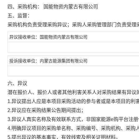
四、采购机构：
国能物资内蒙古有限公司
五、监督：
采购机构负责受理采购异议；采购人采购管理部门负责受理
异议接收单位：国能物资内蒙古有限公司
投诉接收单位：内蒙古能源集团有限公司
六、异议
潜在报价人、报价人或者其他利害关系人对采购结果有异议
1.异议提出人应是本项目采购活动的参与者或是本项目的利
2.异议应在采购结果公告期间提出；
3.异议人真实名称及有效联系方式，非国家能源e购平台注
4.明确异议项目的采购单名称、采购编号、采购机构、采购
5.提出异议的基本事实，有效线索及相关证明材料。