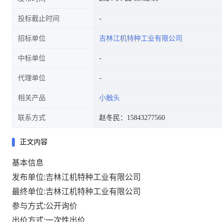
投标截止时间
招标单位
吉林江机特种工业有限公司
中标单位
代理单位
相关产品
小触头
联系方式
赵冬民：15843277560
正文内容
基本信息
发布单位:吉林江机特种工业有限公司
最终单位:吉林江机特种工业有限公司
参与方式:公开询价
出价方式:一次性出价