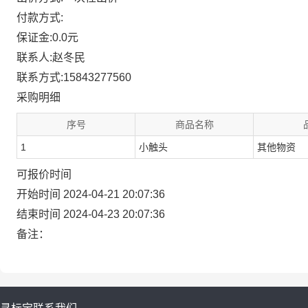
付款方式:
保证金:0.0元
联系人:赵冬民
联系方式:15843277560
采购明细
序号
商品名称
1
小触头
其他物资
可报价时间
开始时间 2024-04-21 20:07:36
结束时间 2024-04-23 20:07:36
备注：