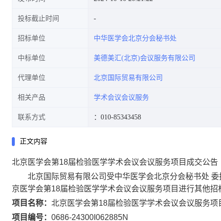
投标截止时间
招标单位
中华医学会北京分会秘书处
中标单位
美德美汇(北京)会议服务有限公司
代理单位
北京国际贸易有限公司
相关产品
学术会议会议服务
联系方式
：010-85343458
正文内容
北京医学会第18届检验医学学术会议会议服务项目成交公告
北京国际贸易有限公司受中华医学会北京分会秘书处 委
京医学会第18届检验医学学术会议会议服务项目进行其他招
项目名称：
北京医学会第18届检验医学学术会议会议服务项
项目编号：
0686-24300I062885N