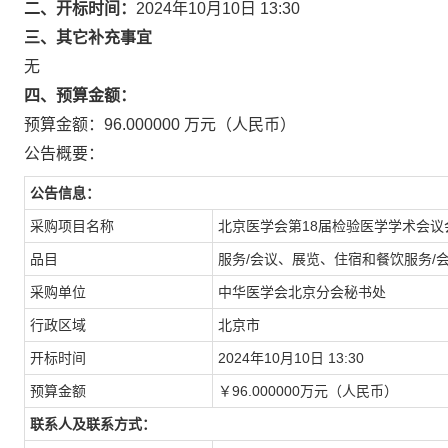
二、开标时间：
2024年10月10日 13:30
三、其它补充事宜
无
四、预算金额：
预算金额：96.000000 万元（人民币）
公告概要：
公告信息：
采购项目名称
北京医学会第18届检验医学学术会议
品目
服务/会议、展览、住宿和餐饮服务/
采购单位
中华医学会北京分会秘书处
行政区域
北京市
开标时间
2024年10月10日 13:30
预算金额
￥96.000000万元（人民币）
联系人及联系方式：