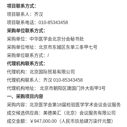
项目联系方式：
项目联系人：齐汉
项目联系电话：010-85343458
采购单位联系方式：
采购单位：中华医学会北京分会秘书处
采购单位地址：北京市东城区东单三条甲七号
采购单位联系方式：/
代理机构联系方式：
代理机构：北京国际贸易有限公司
代理机构联系人：齐汉 010-85343458
代理机构地址： 北京市朝阳区建国门外大街甲3号
一、采购项目内容
采购内容：北京医学会第18届检验医学学术会议会议服务
成交候选供应商：美德美汇（北京）会议服务有限公司
成交金额：￥947,000.00（人民币玖拾肆万柒仟元整）