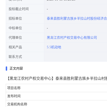
投标截止时间
招标单位
泰来县胜利蒙古族乡半拉山村股份经济合
中标单位
代理单位
黑龙江农村产权交易中心有限公司
相关产品
5.5机动地
联系方式
正文内容
【黑龙江农村产权交易中心】泰来县胜利蒙古族乡半拉山村股
项目名称
发布时间
交易机构名称