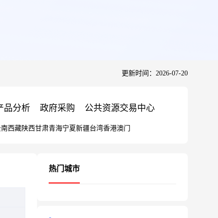
更新时间：2026-07-20
产品分析
政府采购
公共资源交易中心
云南
西藏
陕西
甘肃
青海
宁夏
新疆
台湾
香港
澳门
热门城市