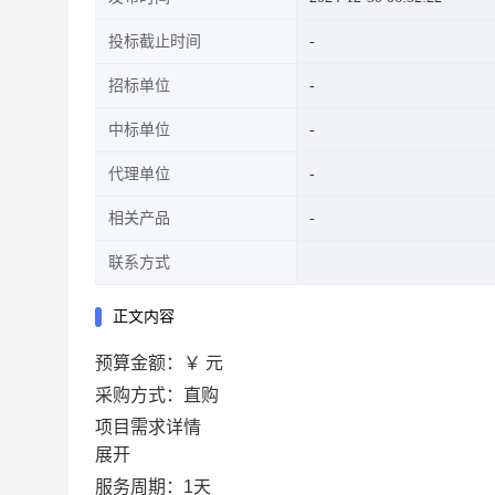
投标截止时间
招标单位
中标单位
代理单位
相关产品
联系方式
正文内容
预算金额：
￥ 元
采购方式：直购
项目需求详情
展开
服务周期：
1
天