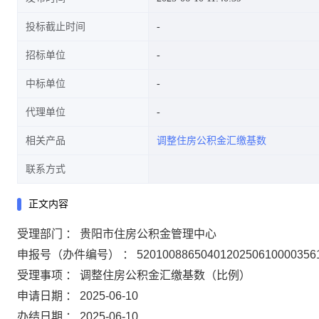
投标截止时间
招标单位
中标单位
代理单位
相关产品
调整住房公积金汇缴基数
联系方式
正文内容
受理部门 ： 贵阳市住房公积金管理中心
申报号（办件编号） ： 5201008865040120250610000356
受理事项 ： 调整住房公积金汇缴基数（比例）
申请日期 ： 2025-06-10
办结日期 ： 2025-06-10