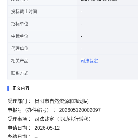
投标截止时间
招标单位
中标单位
代理单位
相关产品
司法裁定
联系方式
正文内容
受理部门 ： 贵阳市自然资源和规划局
申报号（办件编号） ： 202605120002097
受理事项 ： 司法裁定（协助执行转移）
申请日期 ： 2026-05-12
办结日期 ： --