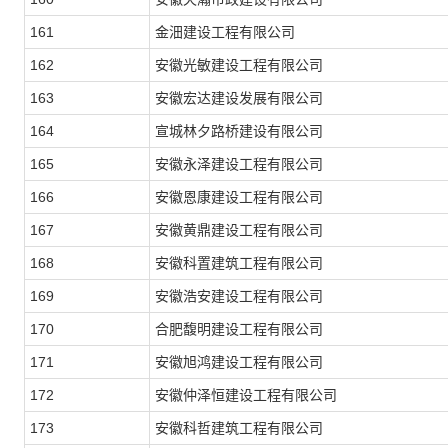
161
金沺建设工程有限公司
162
安徽光敏建设工程有限公司
163
安徽宏达建设发展有限公司
164
宣城林夕路桥建设有限公司
165
安徽永泽建设工程有限公司
166
安徽恩康建设工程有限公司
167
安徽黄鼎建设工程有限公司
168
安徽科置建筑工程有限公司
169
安徽浩安建设工程有限公司
170
合肥馥明建设工程有限公司
171
安徽旭鸿建设工程有限公司
172
安徽仲泽恒建设工程有限公司
173
安徽科哲建筑工程有限公司