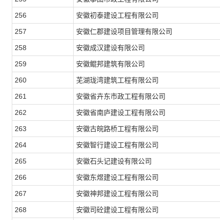
256
安徽初泰建设工程有限公司
257
安徽仁郡建设项目管理有限公司
258
安徽成汉建设有限公司
259
安徽鲲邦建筑有限公司
260
芜湖珑湾建筑工程有限公司
261
安徽省卉东市政工程有限公司
262
安徽省南庐建设工程有限公司
263
安徽古皖路桥工程有限公司
264
安徽智行建设工程有限公司
265
安徽石头记建设有限公司
266
安徽东煜建设工程有限公司
267
安徽神邦建设工程有限公司
268
安徽司砼建设工程有限公司