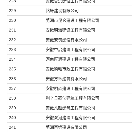
228
安徽鲁滨建设工程有限公司
229
铭轩建设有限公司
230
芜湖市昆仑建设工程有限公司
231
安徽明海建设工程有限公司
232
安徽安筑建设有限公司
233
安徽中启建设工程有限公司
234
河南匠源建设工程有限公司
235
安徽德韬市政工程有限公司
236
安徽方禾建筑有限公司
237
安徽明焱建设工程有限公司
238
利辛县豪亿建筑工程有限公司
239
安徽凡超建筑工程有限公司
240
安徽双河建设工程有限公司
241
芜湖百锦建设有限公司