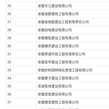
25
安徽天江建设有限公司
26
安徽淮郡建筑工程有限公司
27
安徽省政叡建设工程有限责任公司
28
安徽创地建设有限公司
29
安徽鹰拓建设工程有限公司
30
安徽耀杰建设工程有限公司
31
安徽荣通市政工程有限责任公司
32
安徽吾华建设工程有限公司
33
安徽妙树园林绿化景观工程有限公司
34
安徽聚子建设工程有限公司
35
芜湖英肯建设有限公司
36
安徽双泉建设有限公司
37
安徽臻宝建筑工程有限公司