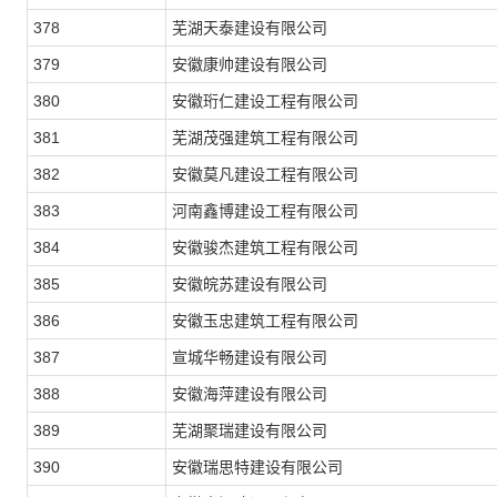
378
芜湖天泰建设有限公司
379
安徽康帅建设有限公司
380
安徽珩仁建设工程有限公司
381
芜湖茂强建筑工程有限公司
382
安徽莫凡建设工程有限公司
383
河南鑫博建设工程有限公司
384
安徽骏杰建筑工程有限公司
385
安徽皖苏建设有限公司
386
安徽玉忠建筑工程有限公司
387
宣城华畅建设有限公司
388
安徽海萍建设有限公司
389
芜湖聚瑞建设有限公司
390
安徽瑞思特建设有限公司