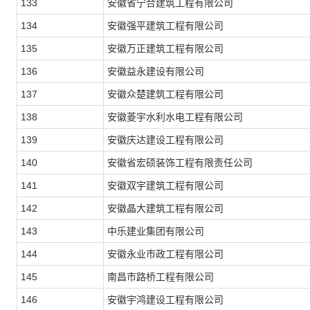
133
安徽省宁合建筑工程有限公司
134
安徽强平建筑工程有限公司
135
安徽万正建筑工程有限公司
136
安徽益永建设有限公司
137
安徽众楚建筑工程有限公司
138
安徽菱宇水利水电工程有限公司
139
安徽庆达建设工程有限公司
140
安徽省宏硕装饰工程有限责任公司
141
安徽双宇建筑工程有限公司
142
安徽晶大建筑工程有限公司
143
中乐建业集团有限公司
144
安徽永业市政工程有限公司
145
南昌市路桥工程有限公司
146
安徽宇鸿建设工程有限公司