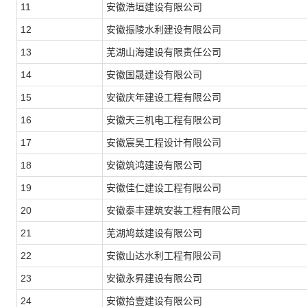
11
安徽浩垣建设有限公司
12
安徽振陵水利建设有限公司
13
芜湖山海建设有限责任公司
14
安徽国晟建设有限公司
15
安徽庆年建设工程有限公司
16
安徽天三机电工程有限公司
17
安徽宸昊工程设计有限公司
18
安徽筑鸿建设有限公司
19
安徽佳仁建设工程有限公司
20
安徽泰丰建筑安装工程有限公司
21
芜湖鸠兹建设有限公司
22
安徽山达水利工程有限公司
23
安徽永昇建设有限公司
24
安徽拾壹建设有限公司