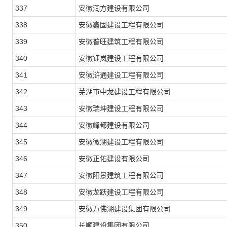
337
安徽润方建设有限公司
338
安徽鑫固建设工程有限公司
339
安徽普旺建筑工程有限公司
340
安徽钰岚建设工程有限公司
341
安徽浒通建设工程有限公司
342
芜湖市中龙建设工程有限公司
343
安徽瑞坤建设工程有限公司
344
安徽峰都建设有限公司
345
安徽微湖建设工程有限公司
346
安徽正佑建设有限公司
347
安徽阳景建筑工程有限公司
348
安徽龙跃建设工程有限公司
349
安徽万佛湖建设集团有限公司
350
长顺建设集团有限公司