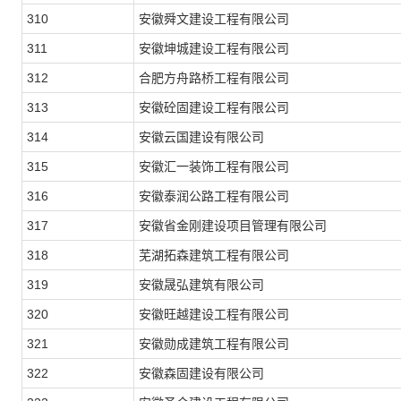
310
安徽舜文建设工程有限公司
311
安徽坤城建设工程有限公司
312
合肥方舟路桥工程有限公司
313
安徽砼固建设工程有限公司
314
安徽云国建设有限公司
315
安徽汇一装饰工程有限公司
316
安徽泰润公路工程有限公司
317
安徽省金刚建设项目管理有限公司
318
芜湖拓森建筑工程有限公司
319
安徽晟弘建筑有限公司
320
安徽旺越建设工程有限公司
321
安徽勋成建筑工程有限公司
322
安徽森固建设有限公司