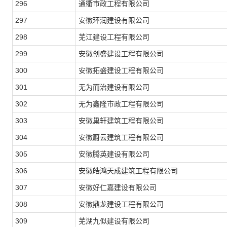
296
通衢市政工程有限公司
297
安徽环润建设有限公司
298
芜江建设工程有限公司
299
安徽创盛建设工程有限公司
300
安徽拓盛建设工程有限公司
301
无为而治建设有限公司
302
无为鑫隆市政工程有限公司
303
安徽巢轩建筑工程有限公司
304
安徽蔚云建筑工程有限公司
305
安徽腾英建设有限公司
306
安徽皓鸿天成建筑工程有限公司
307
安徽好仁嘉建设有限公司
308
安徽鼎龙建设工程有限公司
309
芜湖九似建设有限公司