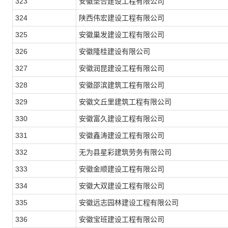
323
安徽圣合建设工程有限公司
324
陕西伟宏建设工程有限公司
325
安徽巢发建设工程有限公司
326
安徽隆桂建设有限公司
327
安徽润昆建设工程有限公司
328
安徽邵滨建筑工程有限公司
329
安徽文丘里建筑工程有限公司
330
安徽富久建设工程有限公司
331
安徽鑫涛建设工程有限公司
332
无为县星彩建筑劳务有限公司
333
安徽金顺建设工程有限公司
334
安徽大双建设工程有限公司
335
安徽远志园林建设工程有限公司
336
安徽宝班建设工程有限公司