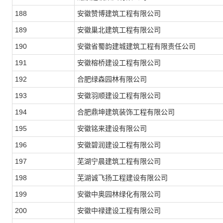
188
安徽赞博建筑工程有限公司
189
安徽巢北建筑工程有限公司
190
安徽省蜀韵建城建筑工程有限责任公司
191
安徽榕桥建设工程有限公司
192
合肥绿森园林有限公司
193
安徽羽顺建设工程有限公司
194
合肥鼎坤建筑装饰工程有限公司
195
安徽铭来建设有限公司
196
安徽碧润建设工程有限公司
197
芜湖宁晨建筑工程有限公司
198
芜湖诚飞扬工程建设有限公司
199
安徽中奥园林绿化有限公司
200
安徽中禄建设工程有限公司