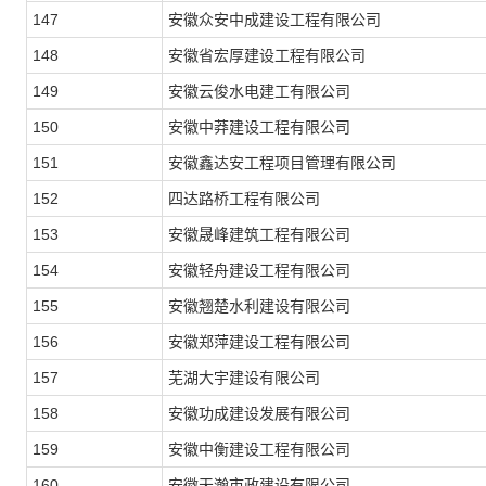
147
安徽众安中成建设工程有限公司
148
安徽省宏厚建设工程有限公司
149
安徽云俊水电建工有限公司
150
安徽中莽建设工程有限公司
151
安徽鑫达安工程项目管理有限公司
152
四达路桥工程有限公司
153
安徽晟峰建筑工程有限公司
154
安徽轻舟建设工程有限公司
155
安徽翘楚水利建设有限公司
156
安徽郑萍建设工程有限公司
157
芜湖大宇建设有限公司
158
安徽功成建设发展有限公司
159
安徽中衡建设工程有限公司
160
安徽天瀚市政建设有限公司