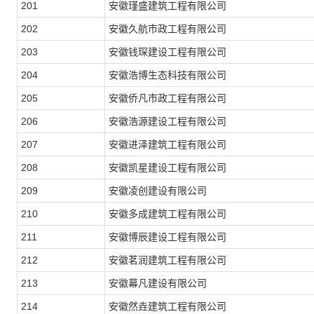
201
安徽瑾盛建筑工程有限公司
202
安徽久航市政工程有限公司
203
安徽钱琛建设工程有限公司
204
安徽浩博生态科技有限公司
205
安徽侨凡市政工程有限公司
206
安徽浩源建设工程有限公司
207
安徽进泽建筑工程有限公司
208
安徽凯星建设工程有限公司
209
安徽凌创建设有限公司
210
安徽多成建筑工程有限公司
211
安徽博辰建设工程有限公司
212
安徽茗润建筑工程有限公司
213
安徽幕凡建设有限公司
214
安徽然垚建筑工程有限公司