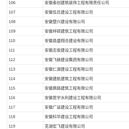
106
安徽泰创建筑装饰工程有限责任公司
107
安徽伍氏建设工程有限公司
108
安徽楚兴建设有限公司
109
安徽祥硕建筑工程有限公司
110
安徽昌盛翔合建设有限公司
111
安徽志俊建设工程有限公司
112
安徽飞赫建设集团有限公司
113
安徽仁源建设工程有限公司
114
安徽建航建筑工程有限公司
115
安徽鼎路建筑工程有限公司
116
安徽思宇水利建设工程有限公司
117
安徽广益建设工程有限公司
118
安徽科华建设工程有限公司
119
芜湖宏飞建设有限公司