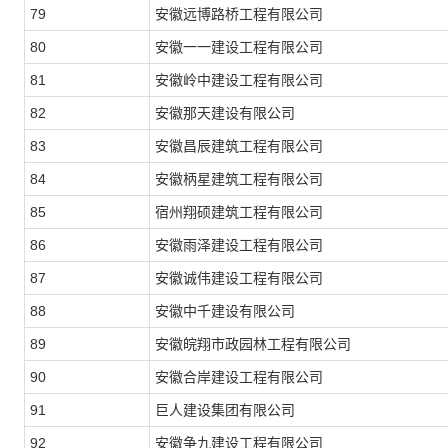
79
安徽远博路桥工程有限公司
80
安徽一一建设工程有限公司
81
安徽岭中建设工程有限公司
82
安徽那天建设有限公司
83
安徽昌辰建筑工程有限公司
84
安徽柄星建筑工程有限公司
85
宿州翔硕建筑工程有限公司
86
安徽雨泽建设工程有限公司
87
安徽诚伟建设工程有限公司
88
安徽中千建设有限公司
89
安徽皖翔市政园林工程有限公司
90
安徽合岸建设工程有限公司
91
巨人建设集团有限公司
92
安徽争九建设工程有限公司