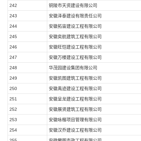
242
铜陵市天资建设有限公司
243
安徽泽泰建设有限责任公司
244
安徽拓宙建设工程有限公司
245
安徽奕航建筑工程有限公司
246
安徽旺恺建设工程有限公司
247
安徽万楼建设工程有限公司
248
华茂园建设集团有限公司
249
安徽凯图建筑工程有限公司
250
安徽禹迹建设工程有限公司
251
安徽呈龙建设工程有限公司
252
安徽展贤建筑工程有限公司
253
安徽咏楷项目管理有限公司
254
安徽汉乔建设工程有限公司
255
安徽攀图市政工程有限公司