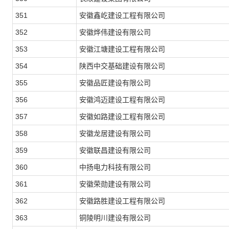
351
安徽鑫屹建设工程有限公司
352
安徽烨伟建设有限公司
353
安徽江塘建设工程有限公司
354
陕西中交基础建设有限公司
355
安徽品匠建设有限公司
356
安徽鸿迈建设工程有限公司
357
安徽如路建设工程有限公司
358
安徽龙居建设有限公司
359
安徽联昌建设有限公司
360
中扬电力科技有限公司
361
安徽荣勋建设有限公司
362
安徽路胜建设工程有限公司
363
铜陵明川建设有限公司