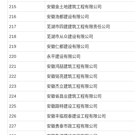
215
安徽金土地建筑工程有限公司
216
安徽浩都建设有限公司
217
芜湖市四建建筑工程有限责任公司
218
芜湖市从众建设有限公司
219
安徽仁都建设有限公司
220
永平建设有限公司
221
安徽鸿喆建筑工程有限公司
222
安徽铭亮建筑工程有限公司
223
安徽杰立建筑工程有限公司
224
安徽省昌业建筑工程有限公司
225
安徽路特建设工程有限公司
226
安徽丰临观泰建设工程有限公司
227
安徽勇泰市政工程有限公司