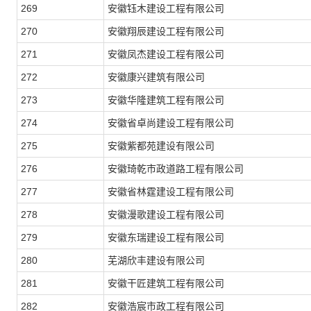
269
安徽钰木建设工程有限公司
270
安徽翔辰建设工程有限公司
271
安徽凤杰建设工程有限公司
272
安徽康兴建筑有限公司
273
安徽华隆建筑工程有限公司
274
安徽省卓尚建设工程有限公司
275
安徽紫都苑建设有限公司
276
安徽琦乾市政道路工程有限公司
277
安徽省林霆建设工程有限公司
278
安徽漫歌建设工程有限公司
279
安徽东瑞建设工程有限公司
280
芜湖欣丰建设有限公司
281
安徽干匠建筑工程有限公司
282
安徽浩宸市政工程有限公司