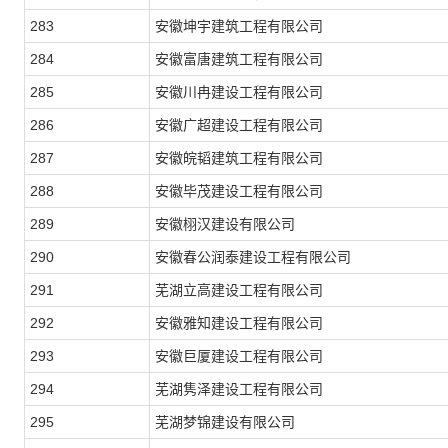
283
安徽坤宇建筑工程有限公司
284
安徽富唐建筑工程有限公司
285
安徽川冉建设工程有限公司
286
安徽广超建设工程有限公司
287
安徽皖韬建筑工程有限公司
288
安徽毕茂建设工程有限公司
289
安徽栩汉建设有限公司
290
安徽春公润泰建设工程有限公司
291
芜湖立高建设工程有限公司
292
安徽雅知建设工程有限公司
293
安徽巨厦建设工程有限公司
294
芜湖隽泽建设工程有限公司
295
芜湖梦锦建设有限公司