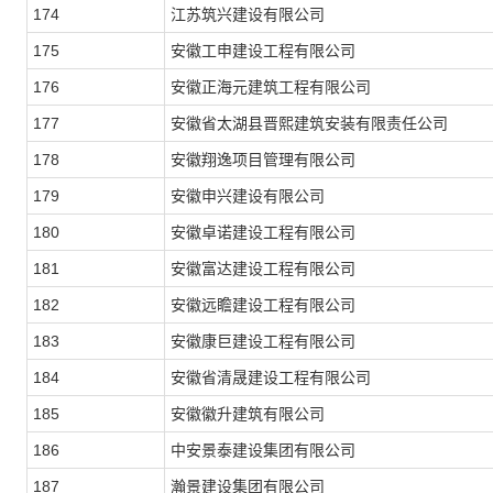
174
江苏筑兴建设有限公司
175
安徽工申建设工程有限公司
176
安徽正海元建筑工程有限公司
177
安徽省太湖县晋熙建筑安装有限责任公司
178
安徽翔逸项目管理有限公司
179
安徽申兴建设有限公司
180
安徽卓诺建设工程有限公司
181
安徽富达建设工程有限公司
182
安徽远瞻建设工程有限公司
183
安徽康巨建设工程有限公司
184
安徽省清晟建设工程有限公司
185
安徽徽升建筑有限公司
186
中安景泰建设集团有限公司
187
瀚景建设集团有限公司