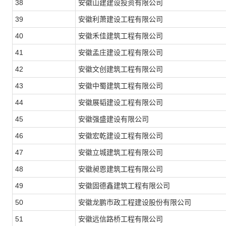
38
安徽山建建设投资有限公司
39
安徽利萧建设工程有限公司
40
安徽禾佳建筑工程有限公司
41
安徽孟庄建设工程有限公司
42
安徽文创建筑工程有限公司
43
安徽中蜀建筑工程有限公司
44
安徽展韬建设工程有限公司
45
安徽强盛建设有限公司
46
安徽宏乾建设工程有限公司
47
安徽立城建筑工程有限公司
48
安徽昶恩建筑工程有限公司
49
安徽固德鑫建筑工程有限公司
50
安徽龙鹏市政工程建设股份有限公司
51
安徽远信路桥工程有限公司