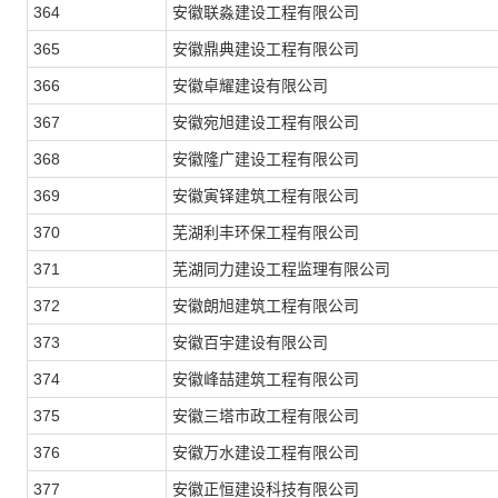
364
安徽联淼建设工程有限公司
365
安徽鼎典建设工程有限公司
366
安徽卓耀建设有限公司
367
安徽宛旭建设工程有限公司
368
安徽隆广建设工程有限公司
369
安徽寅铎建筑工程有限公司
370
芜湖利丰环保工程有限公司
371
芜湖同力建设工程监理有限公司
372
安徽朗旭建筑工程有限公司
373
安徽百宇建设有限公司
374
安徽峰喆建筑工程有限公司
375
安徽三塔市政工程有限公司
376
安徽万水建设工程有限公司
377
安徽正恒建设科技有限公司