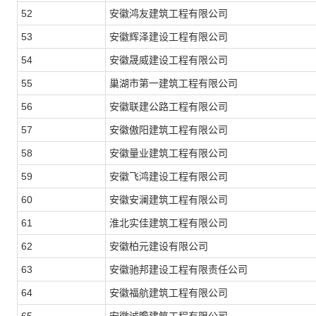
52
安徽鸿友建筑工程有限公司
53
安徽辉泽建设工程有限公司
54
安徽晟威建设工程有限公司
55
巢湖市第一建筑工程有限公司
56
安徽联建公路工程有限公司
57
安徽傲阳建筑工程有限公司
58
安徽量业建筑工程有限公司
59
安徽飞鸿建设工程有限公司
60
安徽安澜建筑工程有限公司
61
淮北实佳建筑工程有限公司
62
安徽柏元建设有限公司
63
安徽驰邦建设工程有限责任公司
64
安徽福航建筑工程有限公司