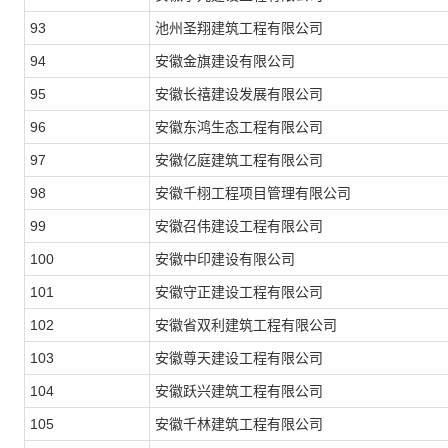
93
池州圣翔建筑工程有限公司
94
安徽金旗建设有限公司
95
安徽长禧建设发展有限公司
96
安徽东鸿生态工程有限公司
97
安徽亿庭建筑工程有限公司
98
安徽千栩工程项目管理有限公司
99
安徽召伟建设工程有限公司
100
安徽中印建设有限公司
101
安徽守正建设工程有限公司
102
安徽省双利建筑工程有限公司
103
安徽尊天建设工程有限公司
104
安徽跃兴建筑工程有限公司
105
安徽千林建筑工程有限公司