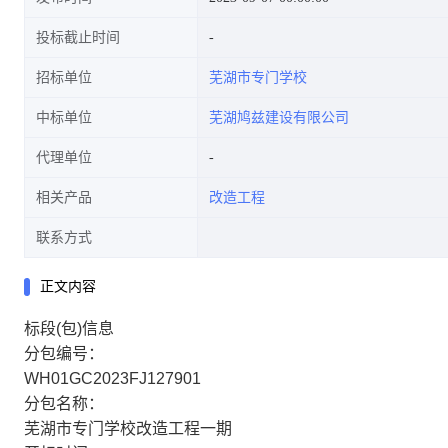
投标截止时间
招标单位
芜湖市专门学校
中标单位
芜湖鸠兹建设有限公司
代理单位
相关产品
改造工程
联系方式
正文内容
标段(包)信息
分包编号：
WH01GC2023FJ127901
分包名称：
芜湖市专门学校改造工程一期