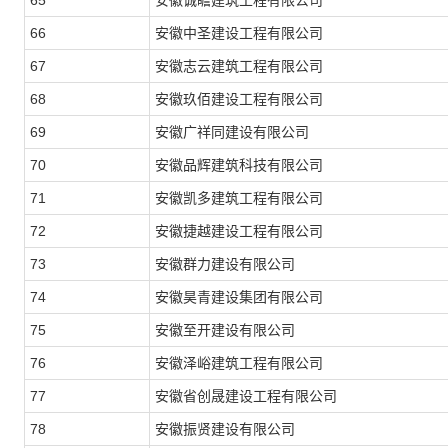
65
安徽诚瞻建筑工程有限公司
66
安徽中圣建设工程有限公司
67
安徽志云建筑工程有限公司
68
安徽玖佰建设工程有限公司
69
安徽广祥同建设有限公司
70
安徽品辉建筑科技有限公司
71
安徽凯多建筑工程有限公司
72
安徽捷越建设工程有限公司
73
安徽群力建设有限公司
74
安徽昊青建设集团有限公司
75
安徽至开建设有限公司
76
安徽泽峪建筑工程有限公司
77
安徽省创晟建设工程有限公司
78
安徽振贤建设有限公司