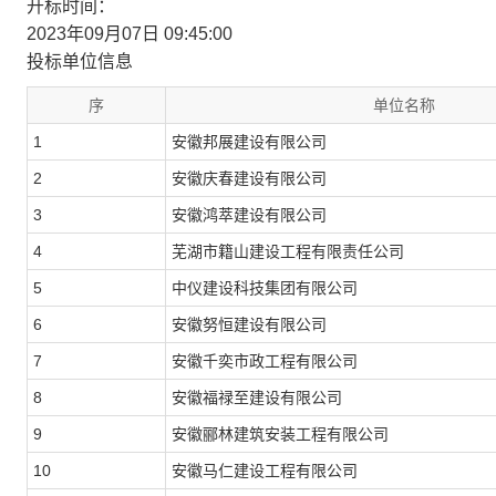
开标时间：
2023年09月07日 09:45:00
投标单位信息
序
单位名称
1
安徽邦展建设有限公司
2
安徽庆春建设有限公司
3
安徽鸿萃建设有限公司
4
芜湖市籍山建设工程有限责任公司
5
中仪建设科技集团有限公司
6
安徽努恒建设有限公司
7
安徽千奕市政工程有限公司
8
安徽福禄至建设有限公司
9
安徽郦林建筑安装工程有限公司
10
安徽马仁建设工程有限公司