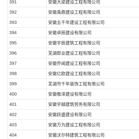
391
安徽大梁建设工程有限公司
392
安徽禹鼎建设工程有限公司
393
安徽五千年建设工程有限公司
394
安徽卓辰建设有限公司
395
安徽宇辰建筑工程有限公司
396
芜湖郎业建设工程有限公司
397
安徽乔闻建设工程有限公司
398
安徽亿欧建设工程有限公司
399
芜湖市千年装饰工程有限公司
400
安徽敬泽建设有限公司
401
安徽宇越建筑劳务有限公司
402
安徽跃盛建设有限公司
403
安徽万为建设工程有限公司
404
安徽沃尔特建筑工程有限公司