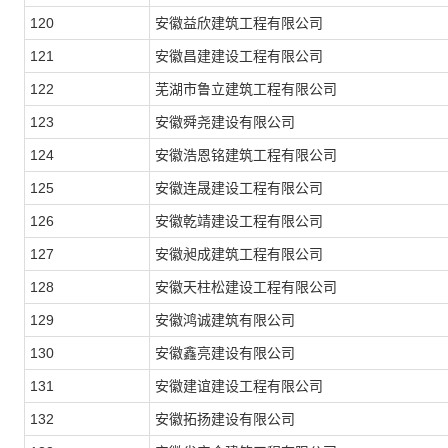
120
安徽益欣建筑工程有限公司
121
安徽昌建建设工程有限公司
122
芜湖市鲁立建筑工程有限公司
123
安徽舜尧建设有限公司
124
安徽浩恩铭建筑工程有限公司
125
安徽连晟建设工程有限公司
126
安徽乾靖建设工程有限公司
127
安徽昶成建筑工程有限公司
128
安徽天柱松建设工程有限公司
129
安徽鸿诚建筑有限公司
130
安徽鑫亮建设有限公司
131
安徽建谊建设工程有限公司
132
安徽拓扬建设有限公司